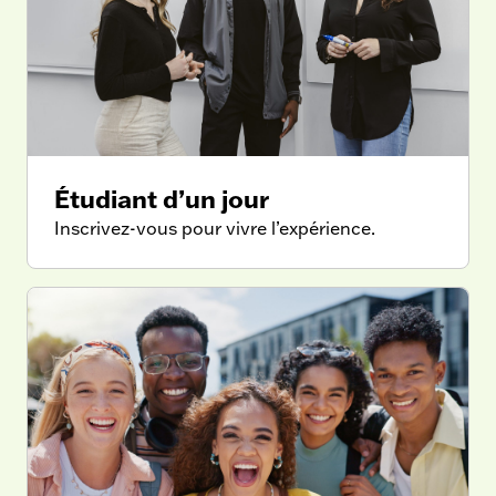
Étudiant d’un jour
Inscrivez-vous pour vivre l’expérience.