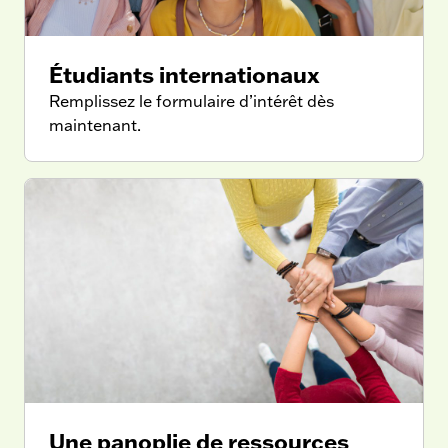
Étudiants internationaux
Remplissez le formulaire d’intérêt dès
maintenant.
Une panoplie de ressources