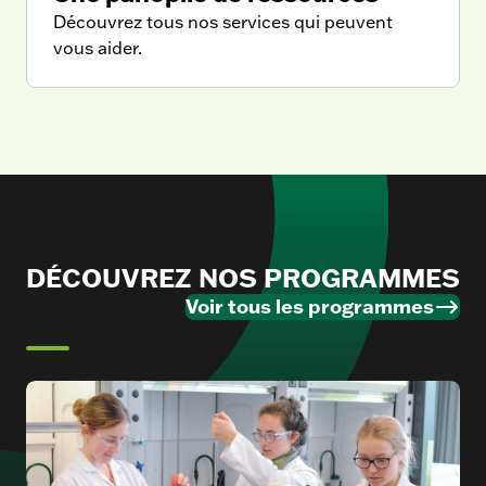
Découvrez tous nos services qui peuvent
vous aider.
DÉCOUVREZ NOS PROGRAMMES
Voir tous les programmes