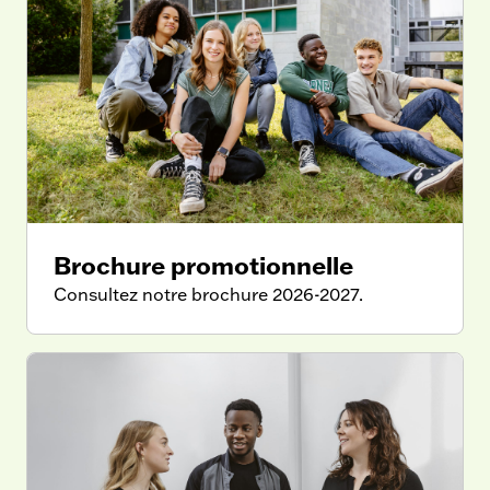
Brochure promotionnelle
Consultez notre brochure 2026-2027.