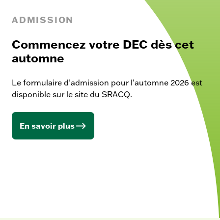
ADMISSION
Commencez votre DEC dès cet
automne
Le formulaire d’admission pour l’automne 2026 est
disponible sur le site du SRACQ.
En savoir plus