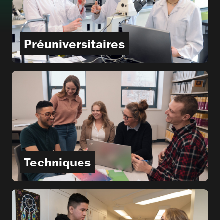
Préuniversitaires
Techniques