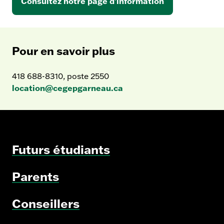
Consultez notre page d’information
Pour en savoir plus
418 688-8310, poste 2550
location@cegepgarneau.ca
Futurs étudiants
Parents
Conseillers