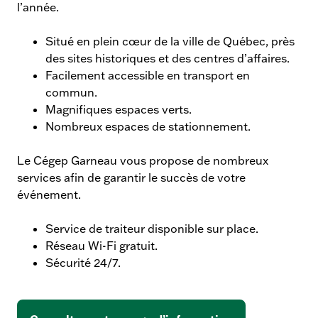
l’année.
Situé en plein cœur de la ville de Québec, près
des sites historiques et des centres d’affaires.
Facilement accessible en transport en
commun.
Magnifiques espaces verts.
Nombreux espaces de stationnement.
Le Cégep Garneau vous propose de nombreux
services afin de garantir le succès de votre
événement.
Service de traiteur disponible sur place.
Réseau Wi-Fi gratuit.
Sécurité 24/7.