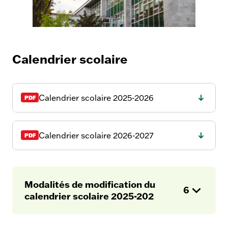
Documents
institutionnels
Calendrier scolaire
Calendrier scolaire 2025-2026
Calendrier scolaire 2026-2027
Modalités de modification du
6
calendrier scolaire 2025-202
Op
en