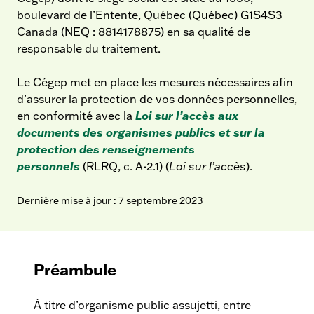
boulevard de l’Entente, Québec (Québec) G1S4S3
Canada (NEQ : 8814178875) en sa qualité de
responsable du traitement.
Le Cégep met en place les mesures nécessaires afin
d’assurer la protection de vos données personnelles,
en conformité avec la
Loi sur l’accès aux
documents des organismes publics et sur la
protection des renseignements
personnels
(RLRQ, c. A-2.1) (
Loi sur l’accès
).
Dernière mise à jour : 7 septembre 2023
Préambule
À titre d’organisme public assujetti, entre