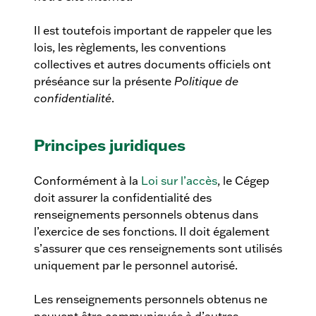
Il est toutefois important de rappeler que les
lois, les règlements, les conventions
collectives et autres documents officiels ont
préséance sur la présente
Politique de
confidentialité
.
Principes juridiques
Conformément à la
Loi sur l’accès
, le Cégep
doit assurer la confidentialité des
renseignements personnels obtenus dans
l’exercice de ses fonctions. Il doit également
s’assurer que ces renseignements sont utilisés
uniquement par le personnel autorisé.
Les renseignements personnels obtenus ne