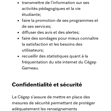
transmettre de l’information sur ses
activités pédagogiques et la vie
étudiante;
faire la promotion de ses programmes et
de ses services;
diffuser des avis et des alertes;
faire des sondages pour mieux connaître
la satisfaction et les besoins des
utilisateurs;
recueillir des statistiques quant à la
fréquentation du site internet du Cégep
Garneau.
Confidentialité et sécurité
Le Cégep s’assure de mettre en place des
mesures de sécurité permettant de protéger
adéquatement les renseignements