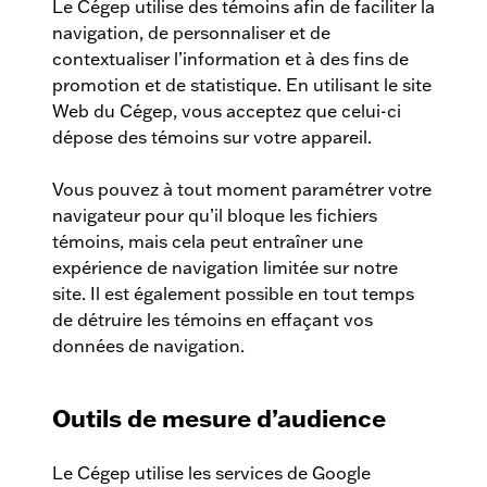
Le Cégep utilise des témoins afin de faciliter la
navigation, de personnaliser et de
contextualiser l’information et à des fins de
promotion et de statistique. En utilisant le site
Web du Cégep, vous acceptez que celui-ci
dépose des témoins sur votre appareil.
Vous pouvez à tout moment paramétrer votre
navigateur pour qu’il bloque les fichiers
témoins, mais cela peut entraîner une
expérience de navigation limitée sur notre
site. Il est également possible en tout temps
de détruire les témoins en effaçant vos
données de navigation.
Outils de mesure d’audience
Le Cégep utilise les services de Google