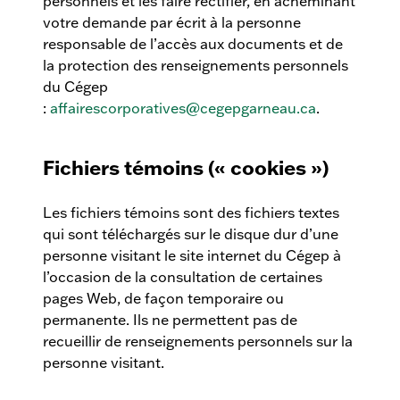
personnels et les faire rectifier, en acheminant
votre demande par écrit à la personne
responsable de l’accès aux documents et de
la protection des renseignements personnels
du Cégep
:
affairescorporatives@cegepgarneau.ca
.
Fichiers témoins (« cookies »)
Les fichiers témoins sont des fichiers textes
qui sont téléchargés sur le disque dur d’une
personne visitant le site internet du Cégep à
l’occasion de la consultation de certaines
pages Web, de façon temporaire ou
permanente. Ils ne permettent pas de
recueillir de renseignements personnels sur la
personne visitant.