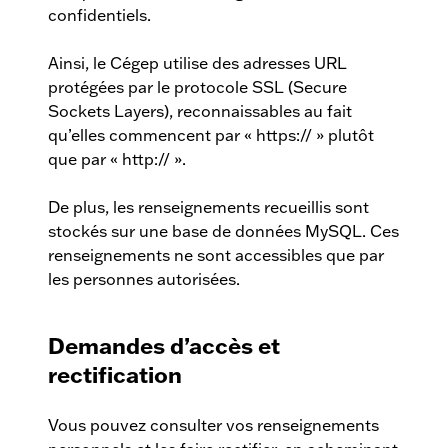
confidentiels.
Ainsi, le Cégep utilise des adresses URL
protégées par le protocole SSL (Secure
Sockets Layers), reconnaissables au fait
qu’elles commencent par « https:// » plutôt
que par « http:// ».
De plus, les renseignements recueillis sont
stockés sur une base de données MySQL. Ces
renseignements ne sont accessibles que par
les personnes autorisées.
Demandes d’accès et
rectification
Vous pouvez consulter vos renseignements