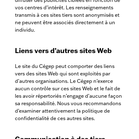
diffuser des publicités ciblées en fonction de
vos centres d’intérêt. Les renseignements
transmis à ces sites tiers sont anonymisés et
ne peuvent être associés directement à un
individu.
Liens vers d’autres sites Web
Le site du Cégep peut comporter des liens
vers des sites Web qui sont exploités par
d’autres organisations. Le Cégep n’exerce
aucun contrôle sur ces sites Web et le fait de
les avoir répertoriés n’engage d’aucune façon
sa responsabilité. Nous vous recommandons
d’examiner attentivement la politique de
confidentialité de ces autres sites.
Communication à des tiers