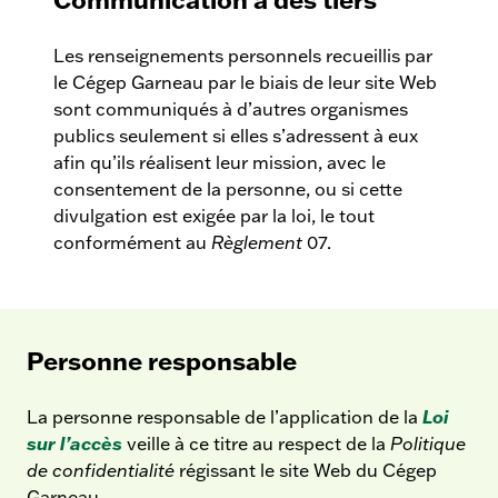
Les renseignements personnels recueillis par
le Cégep Garneau par le biais de leur site Web
sont communiqués à d’autres organismes
publics seulement si elles s’adressent à eux
afin qu’ils réalisent leur mission, avec le
consentement de la personne, ou si cette
divulgation est exigée par la loi, le tout
conformément au
Règlement
07.
Personne responsable
La personne responsable de l’application de la
Loi
sur l’accès
veille à ce titre au respect de la
Politique
de confidentialité
régissant le site Web du Cégep
Garneau.