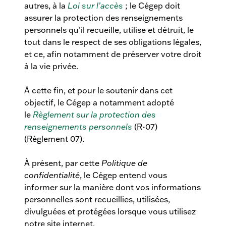
autres, à la
Loi sur l’accès
; le Cégep doit
assurer la protection des renseignements
personnels qu’il recueille, utilise et détruit, le
tout dans le respect de ses obligations légales,
et ce, afin notamment de préserver votre droit
à la vie privée.
À cette fin, et pour le soutenir dans cet
objectif, le Cégep a notamment adopté
le
Règlement sur la protection des
renseignements personnels
(R-07)
(Règlement 07).
À présent, par cette
Politique de
confidentialité
, le Cégep entend vous
informer sur la manière dont vos informations
personnelles sont recueillies, utilisées,
divulguées et protégées lorsque vous utilisez
notre site internet.