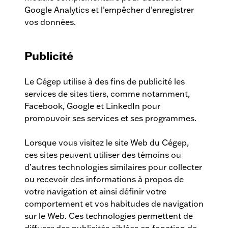
Google Analytics et l’empêcher d’enregistrer
vos données.
Publicité
Le Cégep utilise à des fins de publicité les
services de sites tiers, comme notamment,
Facebook, Google et LinkedIn pour
promouvoir ses services et ses programmes.
Lorsque vous visitez le site Web du Cégep,
ces sites peuvent utiliser des témoins ou
d’autres technologies similaires pour collecter
ou recevoir des informations à propos de
votre navigation et ainsi définir votre
comportement et vos habitudes de navigation
sur le Web. Ces technologies permettent de