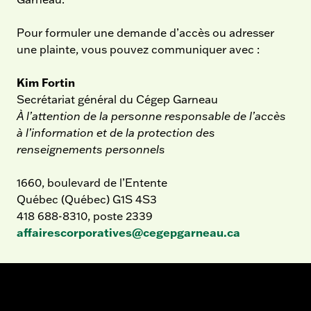
Pour formuler une demande d’accès ou adresser
une plainte, vous pouvez communiquer avec :
Kim Fortin
Secrétariat général du Cégep Garneau
À l’attention de la personne responsable de l’accès
à l’information et de la protection des
renseignements personnels
1660, boulevard de l’Entente
Québec (Québec) G1S 4S3
418 688-8310, poste 2339
affairescorporatives@cegepgarneau.ca