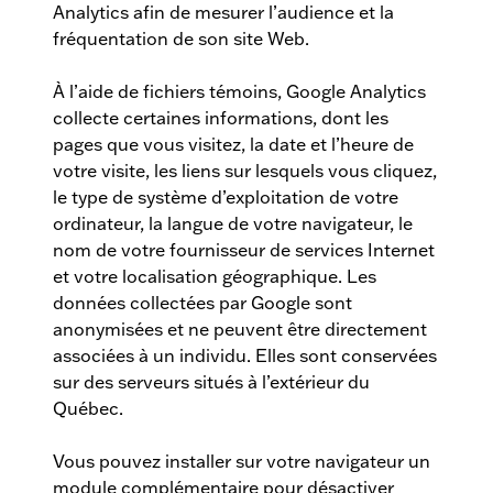
Analytics afin de mesurer l’audience et la
fréquentation de son site Web.
À l’aide de fichiers témoins, Google Analytics
collecte certaines informations, dont les
pages que vous visitez, la date et l’heure de
votre visite, les liens sur lesquels vous cliquez,
le type de système d’exploitation de votre
ordinateur, la langue de votre navigateur, le
nom de votre fournisseur de services Internet
et votre localisation géographique. Les
données collectées par Google sont
anonymisées et ne peuvent être directement
associées à un individu. Elles sont conservées
sur des serveurs situés à l’extérieur du
Québec.
Vous pouvez installer sur votre navigateur un
module complémentaire pour désactiver