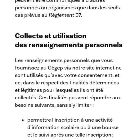
peuvent être communiqués à d’autres
personnes ou organismes que dans les seuls
cas prévus au
Règlement
07.
Collecte et utilisation
des renseignements personnels
Les renseignements personnels que vous
fournissez au Cégep via notre site internet ne
sont utilisés qu’avec votre consentement, et
ce, dans le respect des finalités déterminées
et légitimes pour lesquelles ils ont été
collectés. Ces finalités peuvent répondre aux
besoins suivants, sans s’y limiter :
permettre l’inscription à une activité
d’information scolaire ou à une bourse
et le suivi après une telle inscription;