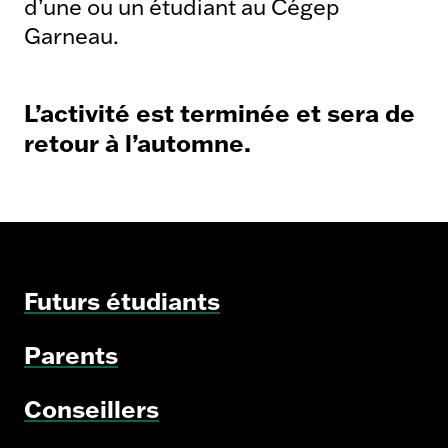
d’une ou un étudiant au Cégep
Garneau.
L’activité est terminée et sera de
retour à l’automne.
Futurs étudiants
Parents
Conseillers