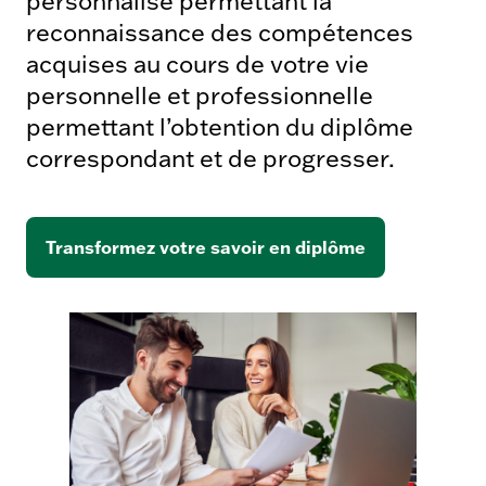
personnalisé permettant la
reconnaissance des compétences
acquises au cours de votre vie
personnelle et professionnelle
permettant l’obtention du diplôme
correspondant et de progresser.
Transformez votre savoir en diplôme