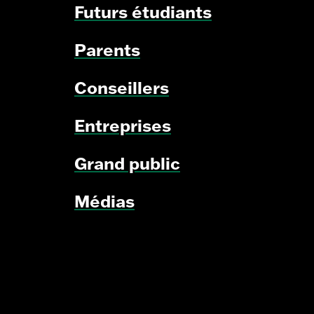
Futurs étudiants
Parents
Conseillers
Entreprises
Grand public
Médias