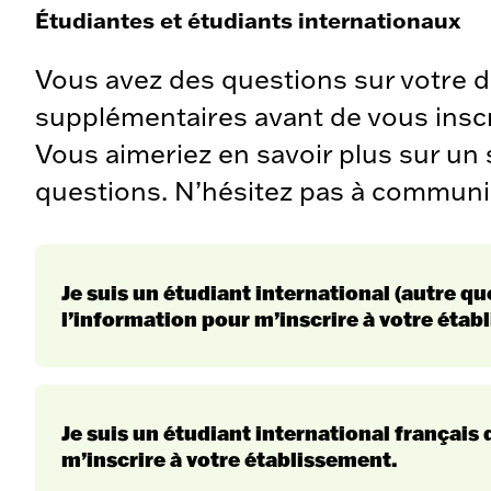
Étudiantes et étudiants internationaux
Vous avez des questions sur votre
supplémentaires avant de vous ins
Vous aimeriez en savoir plus sur un
questions. N’hésitez pas à communi
Je suis un étudiant international (autre qu
l’information pour m’inscrire à votre étab
Je suis un étudiant international français
m’inscrire à votre établissement.