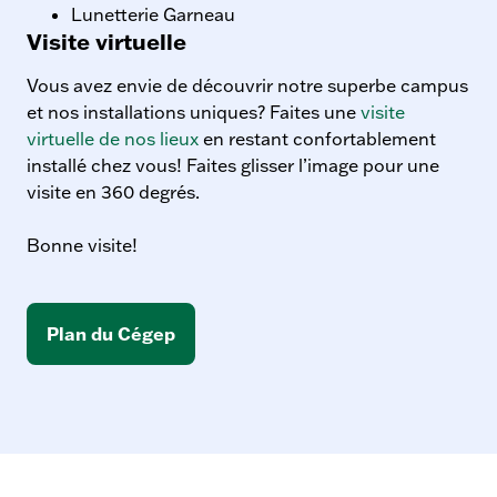
Lunetterie Garneau
Visite virtuelle
Vous avez envie de découvrir notre superbe campus
et nos installations uniques? Faites une
visite
virtuelle de nos lieux
en restant confortablement
installé chez vous! Faites glisser l’image pour une
visite en 360 degrés.
Bonne visite!
Plan du Cégep