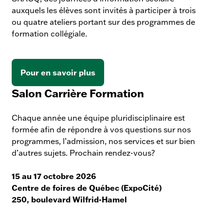
auxquels les élèves sont invités à participer à trois
ou quatre ateliers portant sur des programmes de
formation collégiale.
Pour en savoir plus
Salon Carrière Formation
Chaque année une équipe pluridisciplinaire est
formée afin de répondre à vos questions sur nos
programmes, l’admission, nos services et sur bien
d’autres sujets. Prochain rendez-vous?
15 au 17 octobre 2026
Centre de foires de Québec (ExpoCité)
250, boulevard Wilfrid-Hamel