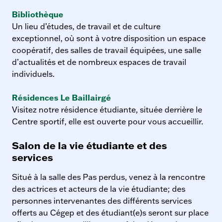
Bibliothèque
Un lieu d’études, de travail et de culture
exceptionnel, où sont à votre disposition un espace
coopératif, des salles de travail équipées, une salle
d’actualités et de nombreux espaces de travail
individuels.
Résidences Le Baillairgé
Visitez notre résidence étudiante, située derrière le
Centre sportif, elle est ouverte pour vous accueillir.
Salon de la vie étudiante et des
services
Situé à la salle des Pas perdus, venez à la rencontre
des actrices et acteurs de la vie étudiante; des
personnes intervenantes des différents services
offerts au Cégep et des étudiant(e)s seront sur place