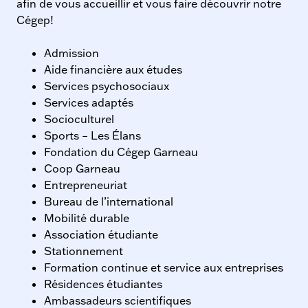
afin de vous accueillir et vous faire découvrir notre
Cégep!
Admission
Aide financière aux études
Services psychosociaux
Services adaptés
Socioculturel
Sports – Les Élans
Fondation du Cégep Garneau
Coop Garneau
Entrepreneuriat
Bureau de l’international
Mobilité durable
Association étudiante
Stationnement
Formation continue et service aux entreprises
Résidences étudiantes
Ambassadeurs scientifiques