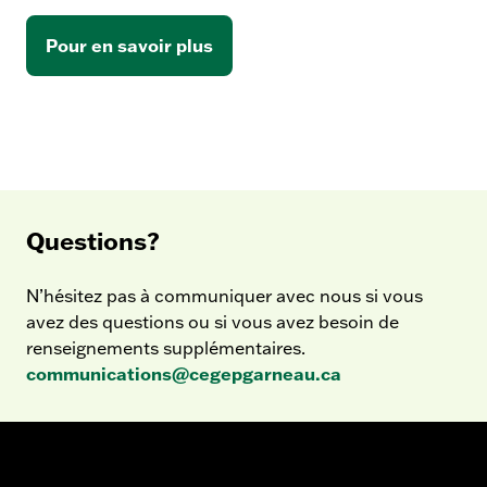
Pour en savoir plus
Questions?
N’hésitez pas à communiquer avec nous si vous
avez des questions ou si vous avez besoin de
renseignements supplémentaires.
communications@cegepgarneau.ca