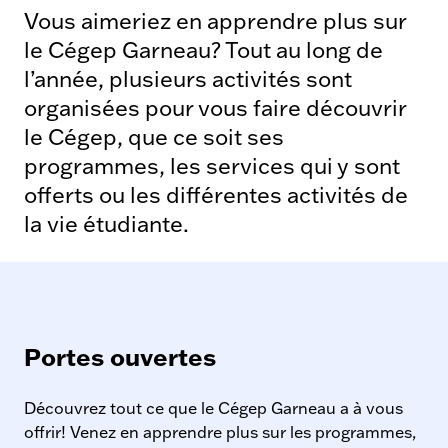
Vous aimeriez en apprendre plus sur
le Cégep Garneau? Tout au long de
l’année, plusieurs activités sont
organisées pour vous faire découvrir
le Cégep, que ce soit ses
programmes, les services qui y sont
offerts ou les différentes activités de
la vie étudiante.
Portes ouvertes
Découvrez tout ce que le Cégep Garneau a à vous
offrir! Venez en apprendre plus sur les programmes,