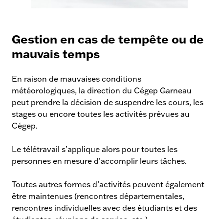
Situations
d’urgence
Gestion en cas de tempête ou de
mauvais temps
En raison de mauvaises conditions
météorologiques, la direction du Cégep Garneau
peut prendre la décision de suspendre les cours, les
stages ou encore toutes les activités prévues au
Cégep.
Le télétravail s’applique alors pour toutes les
personnes en mesure d’accomplir leurs tâches.
Toutes autres formes d’activités peuvent également
être maintenues (rencontres départementales,
rencontres individuelles avec des étudiants et des