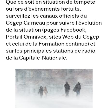
Que ce soit en situation de tempête
ou lors d’événements fortuits,
surveillez les canaux officiels du
Cégep Garneau pour suivre l’évolution
de la situation (pages Facebook,
Portail Omnivox, sites Web du Cégep
et celui de la Formation continue) et
sur les principales stations de radio
de la Capitale-Nationale.