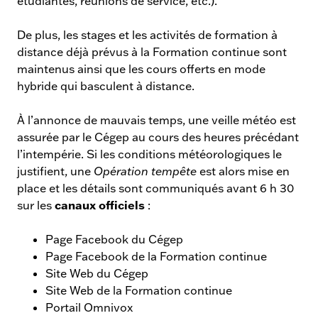
étudiantes, réunions de service, etc.).
De plus, les stages et les activités de formation à
distance déjà prévus à la Formation continue sont
maintenus ainsi que les cours offerts en mode
hybride qui basculent à distance.
À l’annonce de mauvais temps, une veille météo est
assurée par le Cégep au cours des heures précédant
l’intempérie. Si les conditions météorologiques le
justifient, une
Opération tempête
est alors mise en
place et les détails sont communiqués avant 6 h 30
canaux officiels
sur les
:
Page Facebook du Cégep
Page Facebook de la Formation continue
Site Web du Cégep
Site Web de la Formation continue
Portail Omnivox