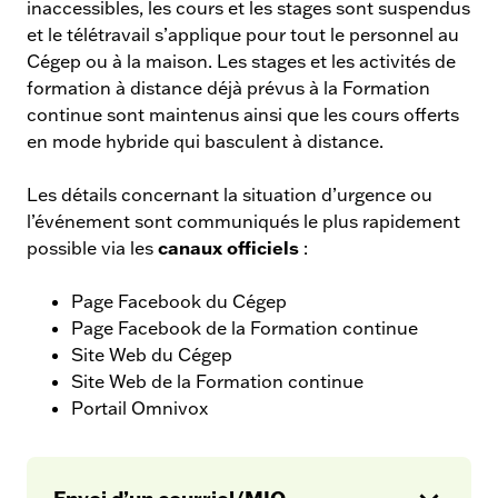
inaccessibles, les cours et les stages sont suspendus
et le télétravail s’applique pour tout le personnel au
Cégep ou à la maison. Les stages et les activités de
formation à distance déjà prévus à la Formation
continue sont maintenus ainsi que les cours offerts
en mode hybride qui basculent à distance.
Les détails concernant la situation d’urgence ou
l’événement sont communiqués le plus rapidement
canaux officiels
possible via les
:
Page Facebook du Cégep
Page Facebook de la Formation continue
Site Web du Cégep
Site Web de la Formation continue
Portail Omnivox